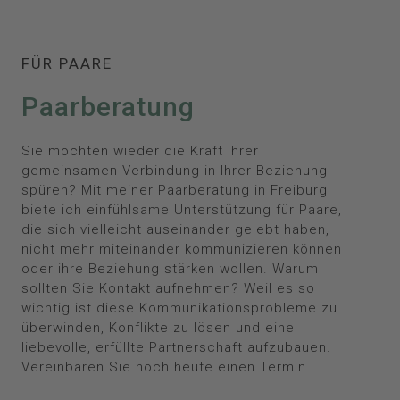
FÜR PAARE
Paarberatung
Sie möchten wieder die Kraft Ihrer
gemeinsamen Verbindung in Ihrer Beziehung
spüren? Mit meiner Paarberatung in Freiburg
biete ich einfühlsame Unterstützung für Paare,
die sich vielleicht auseinander gelebt haben,
nicht mehr miteinander kommunizieren können
oder ihre Beziehung stärken wollen. Warum
sollten Sie Kontakt aufnehmen? Weil es so
wichtig ist diese Kommunikationsprobleme zu
überwinden, Konflikte zu lösen und eine
liebevolle, erfüllte Partnerschaft aufzubauen.
Vereinbaren Sie noch heute einen Termin.