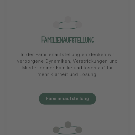
Familienaufstellung
In der Familienaufstellung entdecken wir
verborgene Dynamiken, Verstrickungen und
Muster deiner Familie und lösen auf für
mehr Klarheit und Lösung.
Familienaufstellung