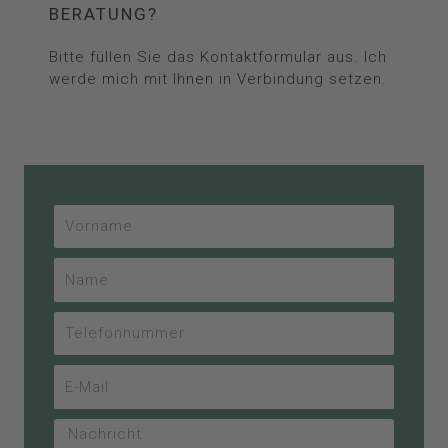
BERATUNG?
Bitte füllen Sie das Kontaktformular aus. Ich
werde mich mit Ihnen in Verbindung setzen.