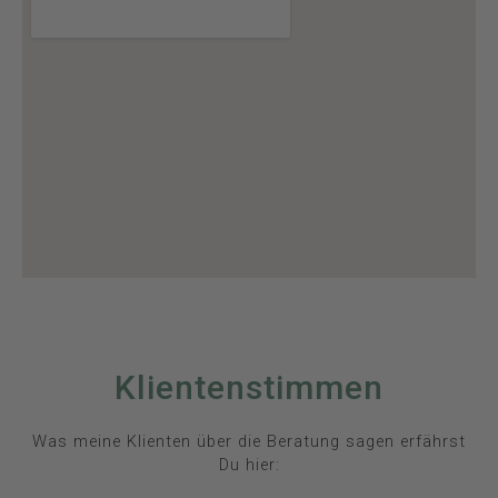
Klientenstimmen
Was meine Klienten über die Beratung sagen erfährst
Du hier: