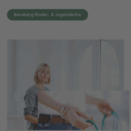
Beratung Kinder- & Jugendliche