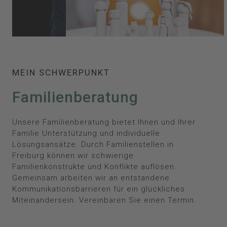
MEIN SCHWERPUNKT
Familienberatung
Unsere Familienberatung bietet Ihnen und Ihrer
Familie Unterstützung und individuelle
Lösungsansätze. Durch Familienstellen in
Freiburg können wir schwierige
Familienkonstrukte und Konflikte auflösen.
Gemeinsam arbeiten wir an entstandene
Kommunikationsbarrieren für ein glückliches
Miteinandersein. Vereinbaren Sie einen Termin.