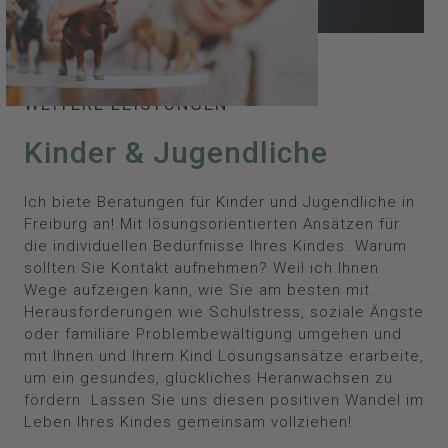
WEITERE LEISTUNGEN
Kinder & Jugendliche
Ich biete Beratungen für Kinder und Jugendliche in
Freiburg an! Mit lösungsorientierten Ansätzen für
die individuellen Bedürfnisse Ihres Kindes. Warum
sollten Sie Kontakt aufnehmen? Weil ich Ihnen
Wege aufzeigen kann, wie Sie am besten mit
Herausforderungen wie Schulstress, soziale Ängste
oder familiäre Problembewältigung umgehen und
mit Ihnen und Ihrem Kind Lösungsansätze erarbeite,
um ein gesundes, glückliches Heranwachsen zu
fördern. Lassen Sie uns diesen positiven Wandel im
Leben Ihres Kindes gemeinsam vollziehen!