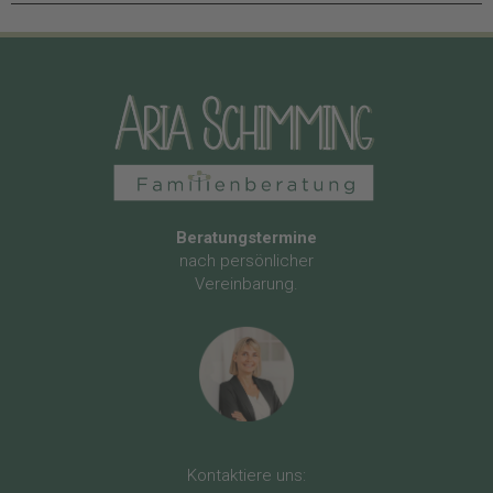
Beratungstermine
nach persönlicher
Vereinbarung.
Kontaktiere uns: