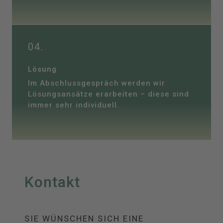
04.
Lösung
Im Abschlussgespräch werden wir
Lösungsansätze erarbeiten – diese sind
immer sehr individuell.
Kontakt
SIE WÜNSCHEN SICH EINE