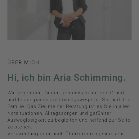
ÜBER MICH
Hi, ich bin Aria Schimming.
Wir gehen den Dingen gemeinsam auf den Grund
und finden passende Lösungswege für Sie und Ihre
Familie. Das Ziel meiner Beratung ist es Sie in allen
Notsituationen, Alltagssorgen und gefühlter
Ausweglosigkeit zu begleiten und helfend zur Seite
zu stehen.
Verzweiflung oder auch ​Überforderung sind sehr