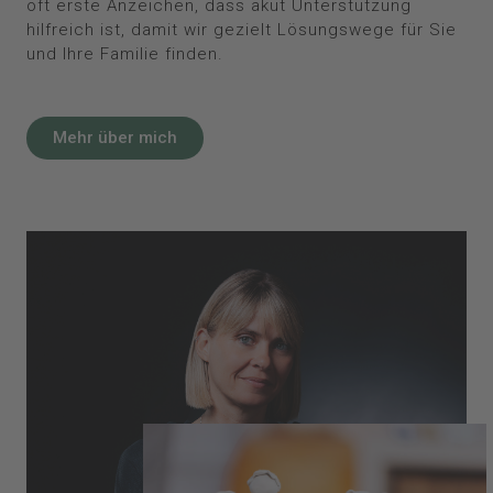
oft erste Anzeichen, dass akut Unterstützung
hilfreich ist, damit wir gezielt Lösungswege für Sie
und Ihre Familie finden.
Mehr über mich