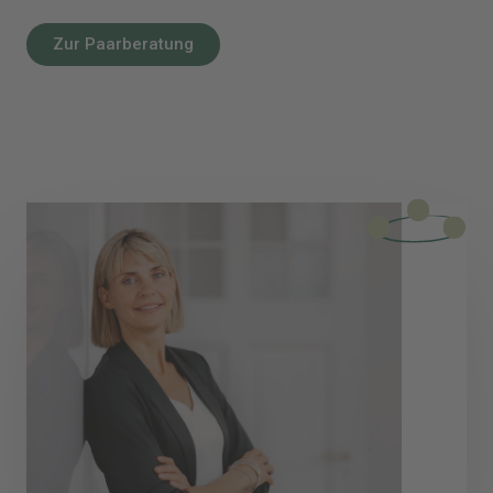
Zur Paarberatung