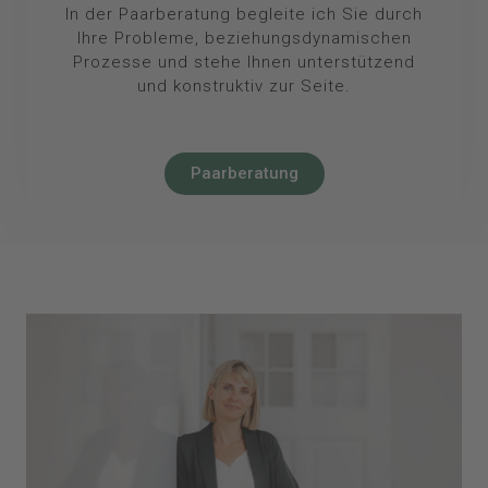
In der Paarberatung begleite ich Sie durch
Ihre Probleme, beziehungsdynamischen
Prozesse und stehe Ihnen unterstützend
und konstruktiv zur Seite.
Paarberatung