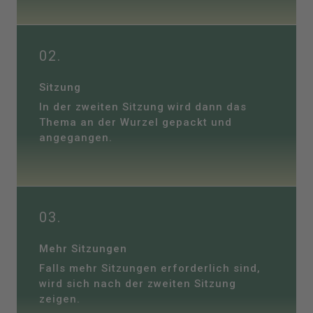
02.
Sitzung
In der zweiten Sitzung wird dann das
Thema an der Wurzel gepackt und
angegangen.
03.
Mehr Sitzungen
Falls mehr Sitzungen erforderlich sind,
wird sich nach der zweiten Sitzung
zeigen.