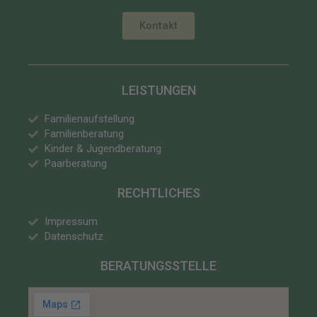
Kontakt
LEISTUNGEN
Familienaufstellung
Familienberatung
Kinder & Jugendberatung
Paarberatung
RECHTLICHES
Impressum
Datenschutz
BERATUNGSSTELLE