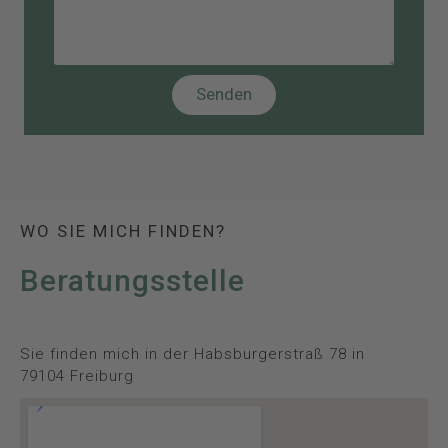
Senden
WO SIE MICH FINDEN?
Beratungsstelle
Sie finden mich in der Habsburgerstraß 78 in
79104 Freiburg