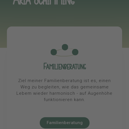
Familienberatung
Ziel meiner Familienberatung ist es, einen
Weg zu begleiten, wie das gemeinsame
Lebem wieder harmonisch - auf Augenhöhe
funktionieren kann.
Familienberatung