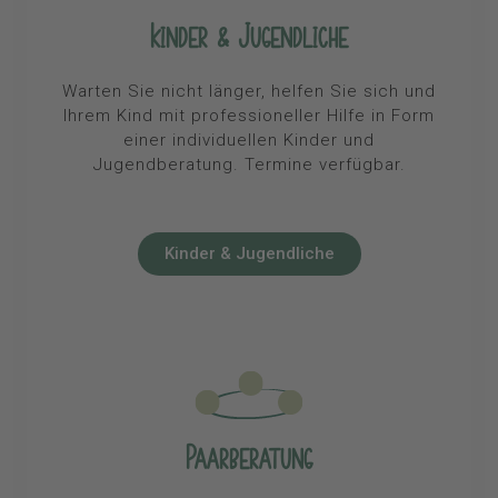
Kinder & Jugendliche
Warten Sie nicht länger, helfen Sie sich und
Ihrem Kind mit professioneller Hilfe in Form
einer individuellen Kinder und
Jugendberatung. Termine verfügbar.
Kinder & Jugendliche
Paarberatung