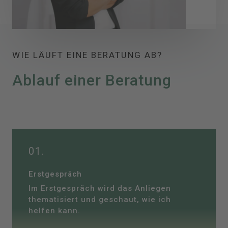
WIE LÄUFT EINE BERATUNG AB?
Ablauf einer Beratung
01.
Erstgespräch
Im Erstgespräch wird das Anliegen
thematisiert und geschaut, wie ich
helfen kann.