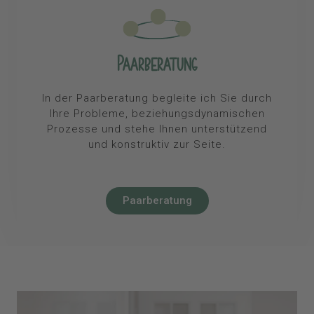
Paarberatung
In der Paarberatung begleite ich Sie durch
Ihre Probleme, beziehungsdynamischen
Prozesse und stehe Ihnen unterstützend
und konstruktiv zur Seite.
Paarberatung