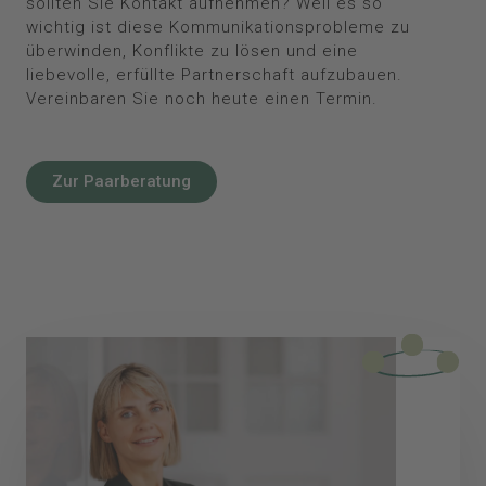
sollten Sie Kontakt aufnehmen? Weil es so
wichtig ist diese Kommunikationsprobleme zu
überwinden, Konflikte zu lösen und eine
liebevolle, erfüllte Partnerschaft aufzubauen.
Vereinbaren Sie noch heute einen Termin.
Zur Paarberatung