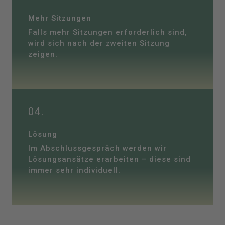
Mehr Sitzungen
Falls mehr Sitzungen erforderlich sind,
wird sich nach der zweiten Sitzung
zeigen.
04.
Lösung
Im Abschlussgespräch werden wir
Lösungsansätze erarbeiten – diese sind
immer sehr individuell.