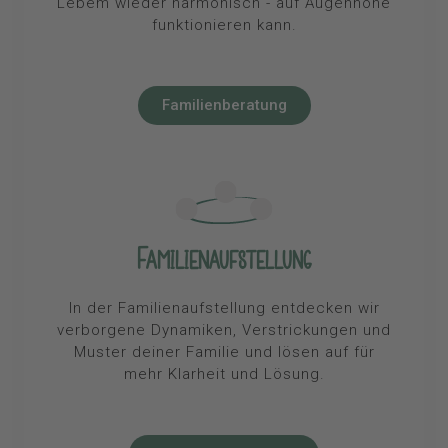
Lebem wieder harmonisch - auf Augenhöhe
funktionieren kann.
Familienberatung
Familienaufstellung
In der Familienaufstellung entdecken wir
verborgene Dynamiken, Verstrickungen und
Muster deiner Familie und lösen auf für
mehr Klarheit und Lösung.