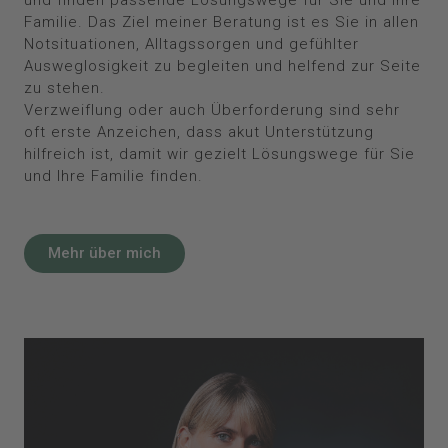
und finden passende Lösungswege für Sie und Ihre
Familie. Das Ziel meiner Beratung ist es Sie in allen
Notsituationen, Alltagssorgen und gefühlter
Ausweglosigkeit zu begleiten und helfend zur Seite
zu stehen.
Verzweiflung oder auch ​Überforderung sind sehr
oft erste Anzeichen, dass akut Unterstützung
hilfreich ist, damit wir gezielt Lösungswege für Sie
und Ihre Familie finden.
Mehr über mich