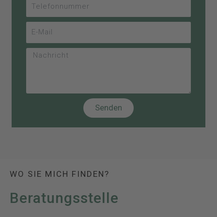
Senden
WO SIE MICH FINDEN?
Beratungsstelle