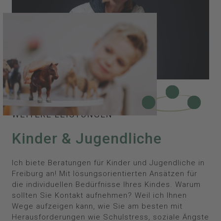
WEITERE LEISTUNGEN
Kinder & Jugendliche
Ich biete Beratungen für Kinder und Jugendliche in
Freiburg an! Mit lösungsorientierten Ansätzen für
die individuellen Bedürfnisse Ihres Kindes. Warum
sollten Sie Kontakt aufnehmen? Weil ich Ihnen
Wege aufzeigen kann, wie Sie am besten mit
Herausforderungen wie Schulstress, soziale Ängste