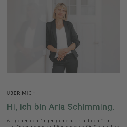
ÜBER MICH
Hi, ich bin Aria Schimming.
Wir gehen den Dingen gemeinsam auf den Grund