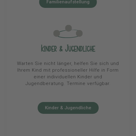
Familienaufstellung
Kinder & Jugendliche
Warten Sie nicht länger, helfen Sie sich und
Ihrem Kind mit professioneller Hilfe in Form
einer individuellen Kinder und
Jugendberatung. Termine verfügbar.
Kinder & Jugendliche