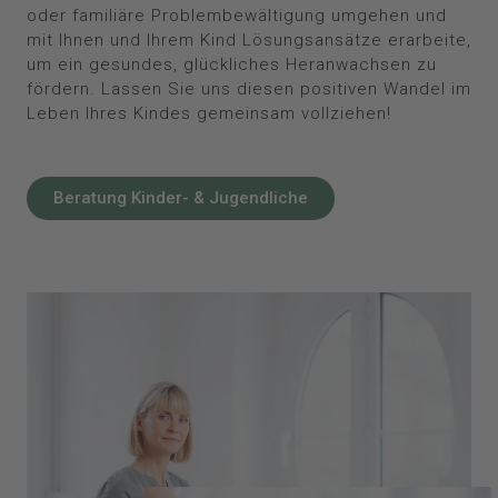
oder familiäre Problembewältigung umgehen und
mit Ihnen und Ihrem Kind Lösungsansätze erarbeite,
um ein gesundes, glückliches Heranwachsen zu
fördern. Lassen Sie uns diesen positiven Wandel im
Leben Ihres Kindes gemeinsam vollziehen!
Beratung Kinder- & Jugendliche