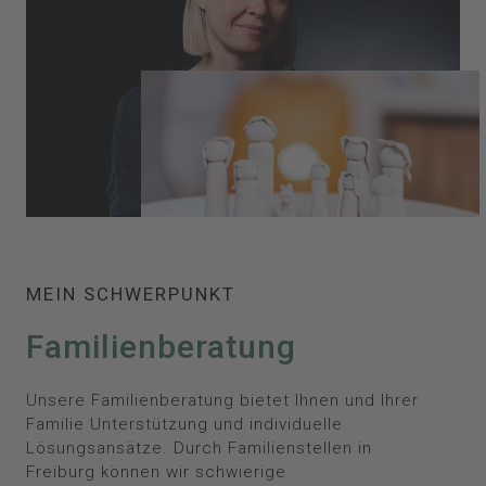
MEIN SCHWERPUNKT
Familienberatung
Unsere Familienberatung bietet Ihnen und Ihrer
Familie Unterstützung und individuelle
Lösungsansätze. Durch Familienstellen in
Freiburg können wir schwierige