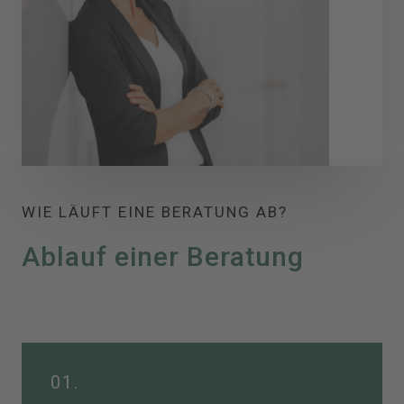
WIE LÄUFT EINE BERATUNG AB?
Ablauf einer Beratung
01.