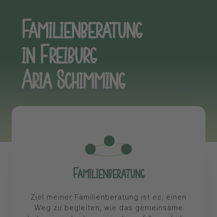
Familienberatung
in Freiburg
Aria Schimming
Familienberatung
Ziel meiner Familienberatung ist es, einen
Weg zu begleiten, wie das gemeinsame