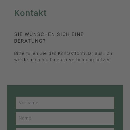
Kontakt
SIE WÜNSCHEN SICH EINE
BERATUNG?
Bitte füllen Sie das Kontaktformular aus. Ich
werde mich mit Ihnen in Verbindung setzen.