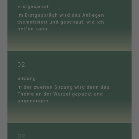
Erstgespräch
Im Erstgespräch wird das Anliegen
thematisiert und geschaut, wie ich
helfen kann.
02.
Sitzung
In der zweiten Sitzung wird dann das
Thema an der Wurzel gepackt und
angegangen.
03.