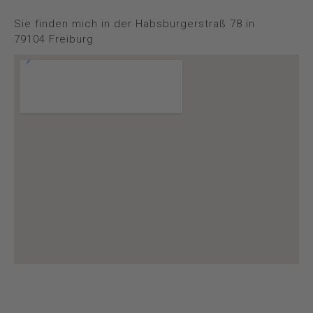
Sie finden mich in der Habsburgerstraß 78 in
79104 Freiburg