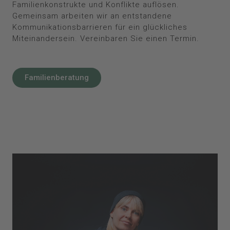
Familienkonstrukte und Konflikte auflösen.
Gemeinsam arbeiten wir an entstandene
Kommunikationsbarrieren für ein glückliches
Miteinandersein. Vereinbaren Sie einen Termin.
Familienberatung