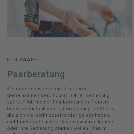
FÜR PAARE
Paarberatung
Sie möchten wieder die Kraft Ihrer
gemeinsamen Verbindung in Ihrer Beziehung
spüren? Mit meiner Paarberatung in Freiburg
biete ich einfühlsame Unterstützung für Paare,
die sich vielleicht auseinander gelebt haben,
nicht mehr miteinander kommunizieren können
oder ihre Beziehung stärken wollen. Warum