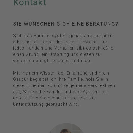
Kontakt
SIE WÜNSCHEN SICH EINE BERATUNG?
Sich das Familiensystem genau anzuschauen
gibt uns oft schon die ersten Hinweise. Für
jedes Handeln und Verhalten gibt es schließlich
einen Grund, ein Ursprung und diesen zu
verstehen bringt Lösungen mit sich.
Mit meinem Wissen, der Erfahrung und mein
Gespür begleitet ich Ihre Familie, hole Sie in
diesen Themen ab und zeige neue Perspektiven
auf, Stärke die Familie und das System. Ich
unterstütze Sie genau da, wo jetzt die
Unterstützung gebraucht wird.