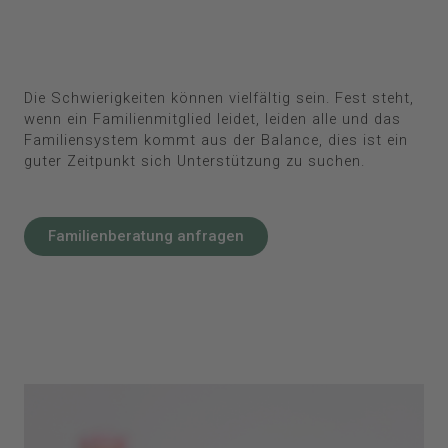
Die Schwierigkeiten können vielfältig sein. Fest steht,
wenn ein Familienmitglied leidet, leiden alle und das
Familiensystem kommt aus der Balance, dies ist ein
guter Zeitpunkt sich Unterstützung zu suchen.
Familienberatung anfragen