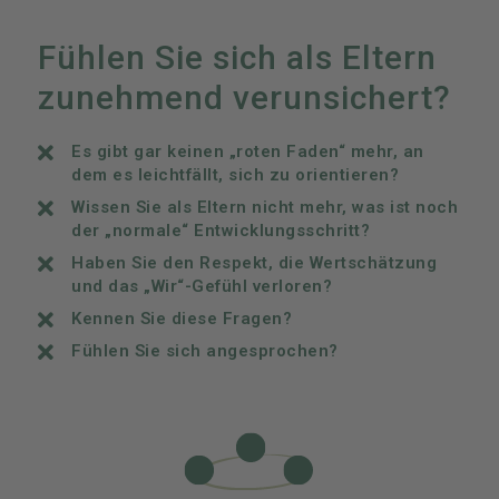
Fühlen Sie sich als Eltern
zunehmend verunsichert?
Es gibt gar keinen „roten Faden“ mehr, an
dem es leichtfällt, sich zu orientieren?
Wissen Sie als Eltern nicht mehr, was ist noch
der „normale“ Entwicklungsschritt?
Haben Sie den Respekt, die Wertschätzung
und das „Wir“-Gefühl verloren?
Kennen Sie diese Fragen?
Fühlen Sie sich angesprochen?