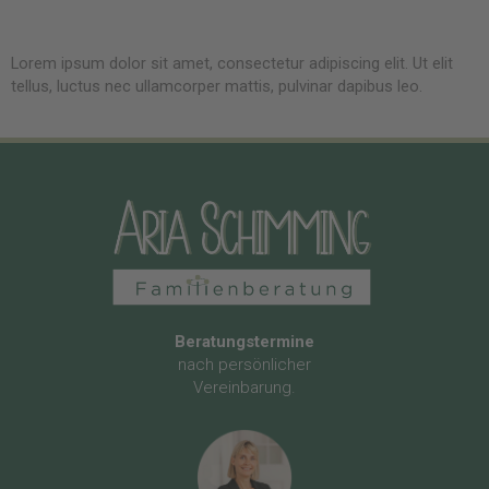
Lorem ipsum dolor sit amet, consectetur adipiscing elit. Ut elit
tellus, luctus nec ullamcorper mattis, pulvinar dapibus leo.
Beratungstermine
nach persönlicher
Vereinbarung.