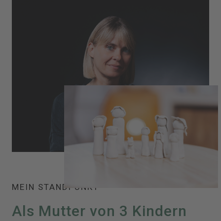
MEIN STANDPUNKT
Als Mutter von 3 Kindern