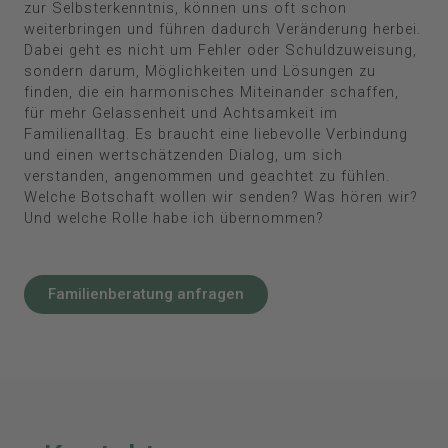
zur Selbsterkenntnis, können uns oft schon
weiterbringen und führen dadurch Veränderung herbei.
Dabei geht es nicht um Fehler oder Schuldzuweisung,
sondern darum, Möglichkeiten und Lösungen zu
finden, die ein harmonisches Miteinander schaffen,
für mehr Gelassenheit und Achtsamkeit im
Familienalltag. Es braucht eine liebevolle Verbindung
und einen wertschätzenden Dialog, um sich
verstanden, angenommen und geachtet zu fühlen.
Welche Botschaft wollen wir senden? Was hören wir?
Und welche Rolle habe ich übernommen?
Familienberatung anfragen