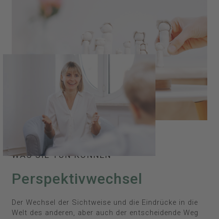
WAS SIE TUN KÖNNEN
Perspektivwechsel
Der Wechsel der Sichtweise und die Eindrücke in die
Welt des anderen, aber auch der entscheidende Weg