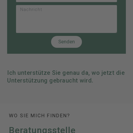
Senden
Ich unterstütze Sie genau da, wo jetzt die
Unterstützung gebraucht wird.
WO SIE MICH FINDEN?
Beratungsstelle