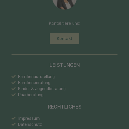
Kontaktiere uns:
Kontakt
LEISTUNGEN
Familienaufstellung
Familienberatung
Kinder & Jugendberatung
Paarberatung
RECHTLICHES
Impressum
Datenschutz