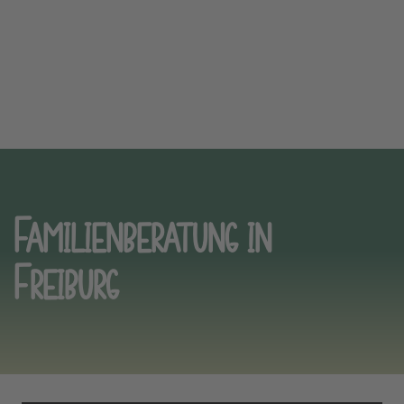
Familienberatung in
Freiburg