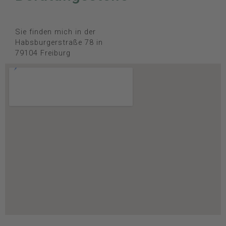
Sie finden mich in der
Habsburgerstraße 78 in
79104 Freiburg