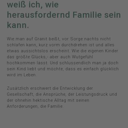
weiß ich, wie
herausfordernd Familie sein
kann.
Wie man auf Granit beißt, vor Sorge nachts nicht
schlafen kann, kurz vorm durchdrehen ist und alles
etwas aussichtslos erscheint. Wie die eigenen Kinder
das größte Glücks,- aber auch Wutgefühl
hochkommen lässt. Und schlussendlich man ja doch
sein Kind liebt und möchte, dass es einfach glücklich
wird im Leben.
Zusätzlich erschwert die Entwicklung der
Gesellschaft, die Ansprüche, der Leistungsdruck und
der ohnehin hektische Alltag mit seinen
Anforderungen, die Familie.