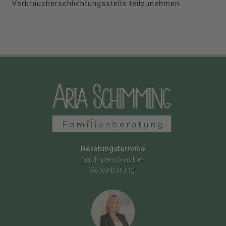
Verbraucherschlichtungsstelle teilzunehmen.
Beratungstermine
nach persönlicher
Vereinbarung.